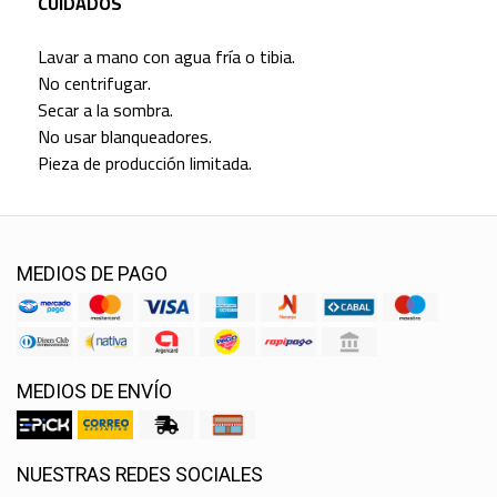
CUIDADOS
Lavar a mano con agua fría o tibia.
No centrifugar.
Secar a la sombra.
No usar blanqueadores.
Pieza de producción limitada.
MEDIOS DE PAGO
MEDIOS DE ENVÍO
NUESTRAS REDES SOCIALES