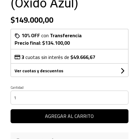
(Óxido Azul)
$149.000,00
10% OFF
con
Transferencia
Precio final:
$134.100,00
3
cuotas sin interés de
$49.666,67
Ver cuotas y descuentos
Cantidad
AGREGAR AL CARRITO