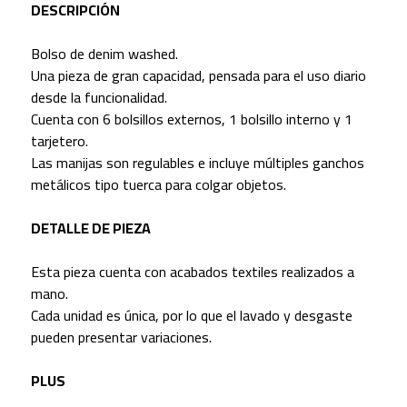
DESCRIPCIÓN
Bolso de denim washed.
Una pieza de gran capacidad, pensada para el uso diario
desde la funcionalidad.
Cuenta con 6 bolsillos externos, 1 bolsillo interno y 1
tarjetero.
Las manijas son regulables e incluye múltiples ganchos
metálicos tipo tuerca para colgar objetos.
DETALLE DE PIEZA
Esta pieza cuenta con acabados textiles realizados a
mano.
Cada unidad es única, por lo que el lavado y desgaste
pueden presentar variaciones.
PLUS