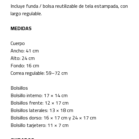
Incluye funda / bolsa reutilizable de tela estampada, con
largo regulable.
MEDIDAS
Cuerpo
Ancho: 41 cm
Alto: 24 cm
Fondo: 16 cm
Correa regulable: 59–72 cm
Bolsillos
Bolsillo interno: 17 × 14 cm
Bolsillos frente: 12 × 17 cm
Bolsillos laterales: 13 × 18 cm
Bolsillos dorso: 16 × 17 cm y 24 × 17 cm
Bolsillo tarjetero: 11 × 7 cm