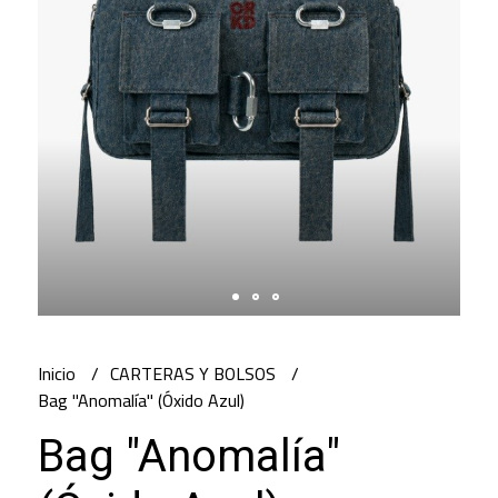
Inicio
CARTERAS Y BOLSOS
Bag "Anomalía" (Óxido Azul)
Bag "Anomalía"