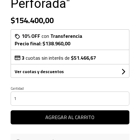
Perforada"
$154.400,00
10% OFF
con
Transferencia
Precio final:
$138.960,00
3
cuotas sin interés de
$51.466,67
Ver cuotas y descuentos
Cantidad
AGREGAR AL CARRITO