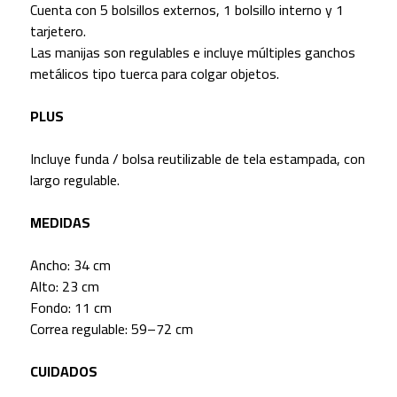
Cuenta con 5 bolsillos externos, 1 bolsillo interno y 1
tarjetero.
Las manijas son regulables e incluye múltiples ganchos
metálicos tipo tuerca para colgar objetos.
PLUS
Incluye funda / bolsa reutilizable de tela estampada, con
largo regulable.
MEDIDAS
Ancho: 34 cm
Alto: 23 cm
Fondo: 11 cm
Correa regulable: 59–72 cm
CUIDADOS