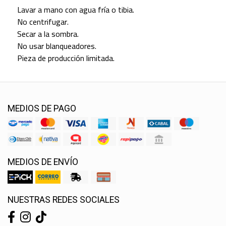
Lavar a mano con agua fría o tibia.
No centrifugar.
Secar a la sombra.
No usar blanqueadores.
Pieza de producción limitada.
MEDIOS DE PAGO
MEDIOS DE ENVÍO
NUESTRAS REDES SOCIALES