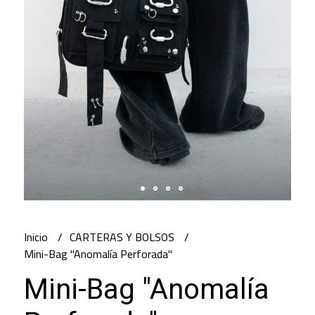
Inicio
CARTERAS Y BOLSOS
Mini-Bag "Anomalía Perforada"
Mini-Bag "Anomalía