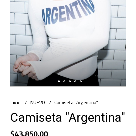
Inicio
NUEVO
Camiseta "Argentina"
Camiseta "Argentina"
$43.850,00