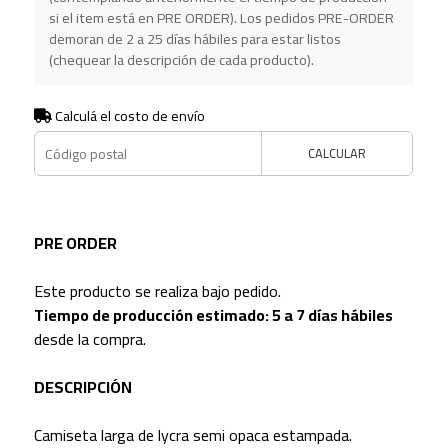
si el item está en PRE ORDER). Los pedidos PRE-ORDER
demoran de 2 a 25 días hábiles para estar listos
(chequear la descripción de cada producto).
Calculá el costo de envío
CALCULAR
PRE ORDER
Este producto se realiza bajo pedido.
Tiempo de producción estimado: 5 a 7 días hábiles
desde la compra.
DESCRIPCIÓN
Camiseta larga de lycra semi opaca estampada.