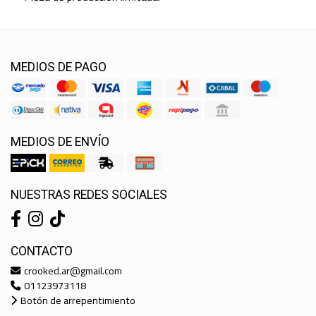
MEDIOS DE PAGO
MEDIOS DE ENVÍO
NUESTRAS REDES SOCIALES
CONTACTO
crooked.ar@gmail.com
01123973118
Botón de arrepentimiento